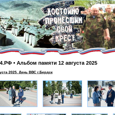
.РФ • Альбом памяти 12 августа 2025
уста 2025. День ВВС г.Бердск