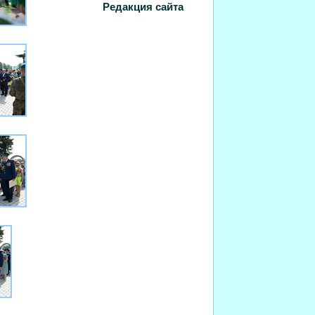
Редакция сайта