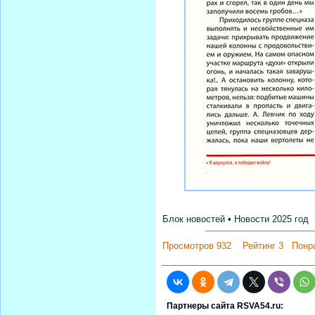
Блок новостей
•
Новости 2025 год
Просмотров 932 Рейтинг 3 Пон
Партнеры сайта RSVA54.ru: