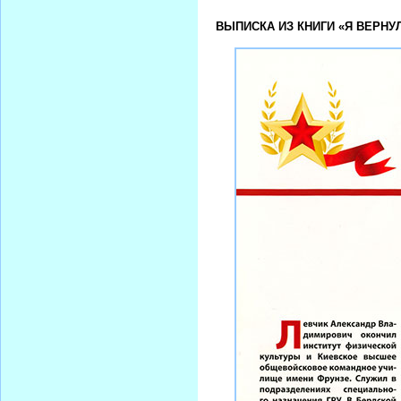
ВЫПИСКА ИЗ КНИГИ «Я ВЕРНУЛ