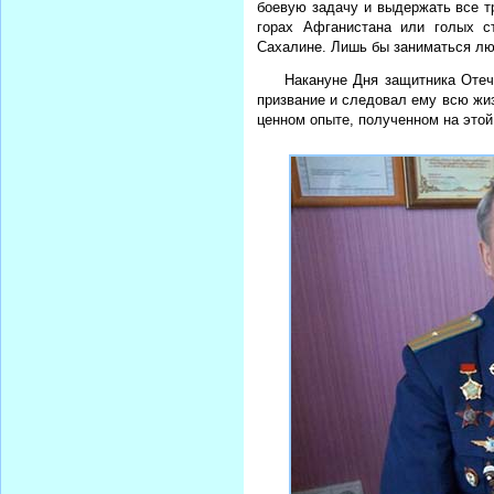
боевую задачу и выдержать все т
горах Афганистана или голых с
Сахалине. Лишь бы заниматься лю
Накануне Дня защитника Отеч
призвание и следовал ему всю жиз
ценном опыте, полученном на этой