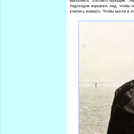
выполнять соответствующие. Н
ледоходов взрывать лед, чтобы о
учились воевать. Чтобы могли в л