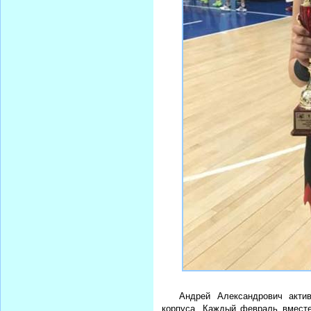
Андрей Александрович акти
корпуса. Каждый февраль вместе