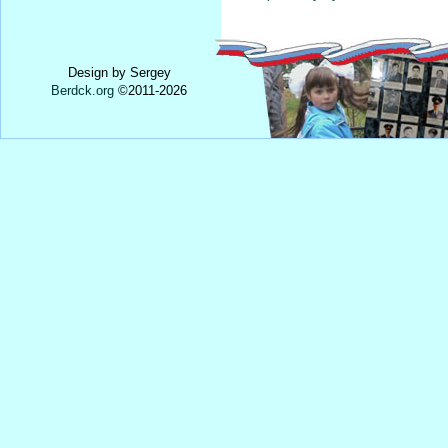
Design by Sergey
Berdck.org
©
2011
-2026