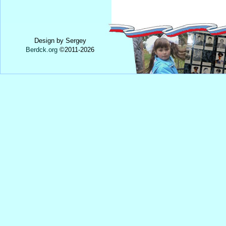
Design by Sergey
Berdck.org
©
2011
-2026