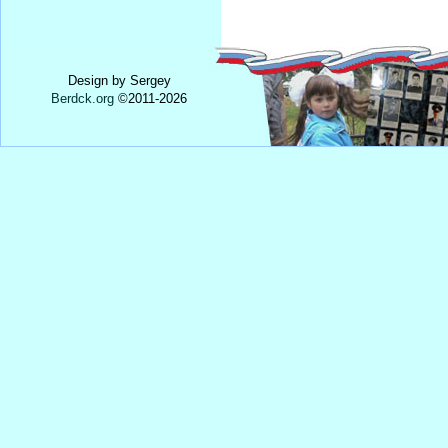
Design by Sergey
Berdck.org
©
2011
-2026