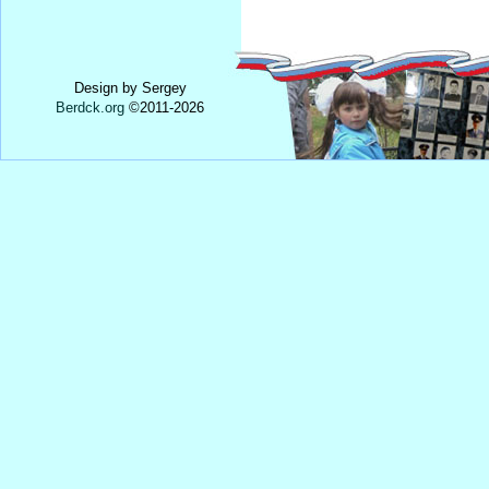
Design by Sergey
Berdck.org
©
2011
-2026