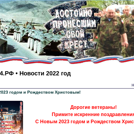
.РФ • Новости 2022 год
Н
2023 годом и Рождеством Христовым!
Дорогие ветераны!
Примите искренние поздравлени
С Новым 2023 годом и Рождеством Хри