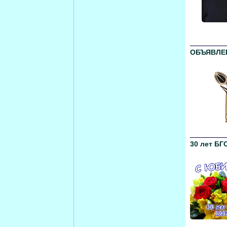
ОБЪЯВЛЕН
30 лет БГО